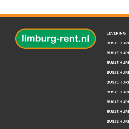
LEVERING
BUSJE HUR
BUSJE HUR
BUSJE HUR
BUSJE HUR
BUSJE HUR
BUSJE HUR
BUSJE HUR
BUSJE HUR
BUSJE HUR