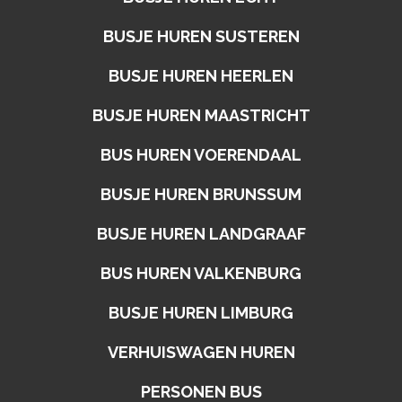
BUSJE HUREN SUSTEREN
BUSJE HUREN HEERLEN
BUSJE HUREN MAASTRICHT
BUS HUREN VOERENDAAL
BUSJE HUREN BRUNSSUM
BUSJE HUREN LANDGRAAF
BUS HUREN VALKENBURG
BUSJE HUREN LIMBURG
VERHUISWAGEN HUREN
PERSONEN BUS