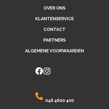
OVER ONS
KLANTENSERVICE
CONTACT
PARTNERS
ALGEMENE VOORWAARDEN
facebook
instagram
046 4600 400