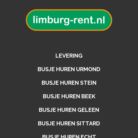
LEVERING
BUSJE HUREN URMOND
BUSJE HUREN STEIN
BUSJE HUREN BEEK
BUSJE HUREN GELEEN
BUSJE HUREN SITTARD
BUSJE HUREN ECHT