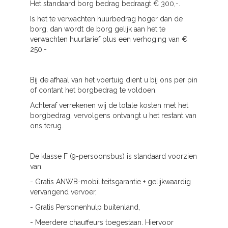
Het standaard borg bedrag bedraagt € 300,-.
Is het te verwachten huurbedrag hoger dan de
borg, dan wordt de borg gelijk aan het te
verwachten huurtarief plus een verhoging van €
250,-
Bij de afhaal van het voertuig dient u bij ons per pin
of contant het borgbedrag te voldoen.
Achteraf verrekenen wij de totale kosten met het
borgbedrag, vervolgens ontvangt u het restant van
ons terug.
De klasse F (9-persoonsbus) is standaard voorzien
van:
- Gratis ANWB-mobiliteitsgarantie + gelijkwaardig
vervangend vervoer,
- Gratis Personenhulp buitenland,
- Meerdere chauffeurs toegestaan. Hiervoor